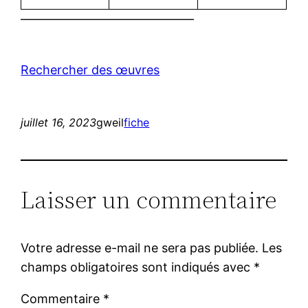
——————————————
Rechercher des œuvres
juillet 16, 2023
gweil
fiche
Laisser un commentaire
Votre adresse e-mail ne sera pas publiée.
Les
champs obligatoires sont indiqués avec
*
Commentaire
*