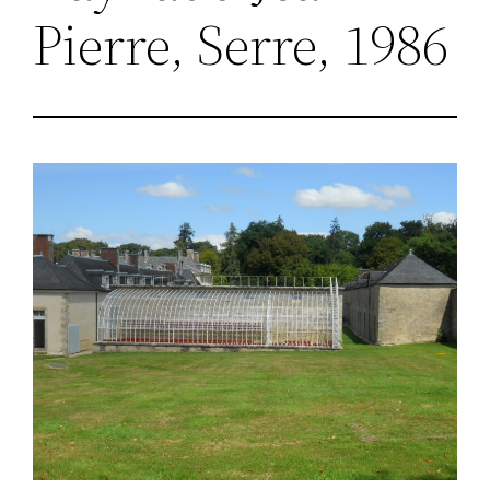
Pierre, Serre, 1986