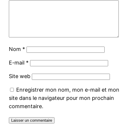
Nom
*
E-mail
*
Site web
Enregistrer mon nom, mon e-mail et mon
site dans le navigateur pour mon prochain
commentaire.