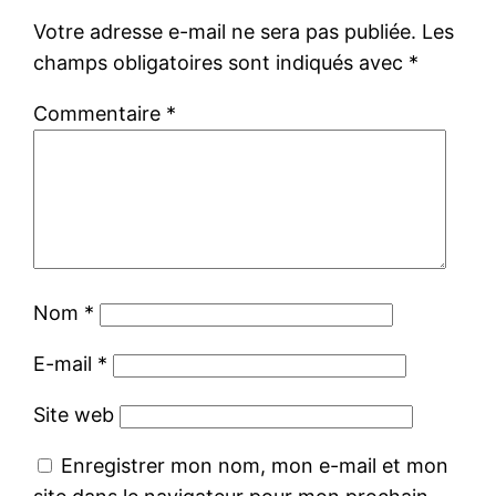
Votre adresse e-mail ne sera pas publiée.
Les
champs obligatoires sont indiqués avec
*
Commentaire
*
Nom
*
E-mail
*
Site web
Enregistrer mon nom, mon e-mail et mon