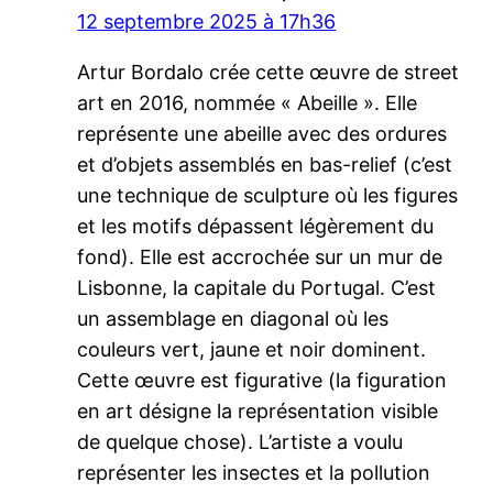
12 septembre 2025 à 17h36
Artur Bordalo crée cette œuvre de street
art en 2016, nommée « Abeille ». Elle
représente une abeille avec des ordures
et d’objets assemblés en bas-relief (c’est
une technique de sculpture où les figures
et les motifs dépassent légèrement du
fond). Elle est accrochée sur un mur de
Lisbonne, la capitale du Portugal. C’est
un assemblage en diagonal où les
couleurs vert, jaune et noir dominent.
Cette œuvre est figurative (la figuration
en art désigne la représentation visible
de quelque chose). L’artiste a voulu
représenter les insectes et la pollution