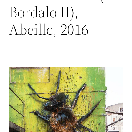
Bordalo II),
Abeille, 2016