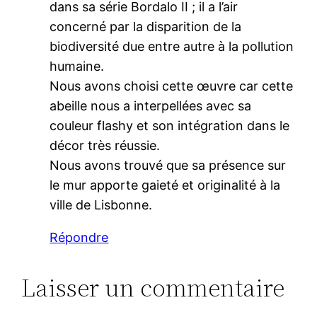
dans sa série Bordalo II ; il a l’air
concerné par la disparition de la
biodiversité due entre autre à la pollution
humaine.
Nous avons choisi cette œuvre car cette
abeille nous a interpellées avec sa
couleur flashy et son intégration dans le
décor très réussie.
Nous avons trouvé que sa présence sur
le mur apporte gaieté et originalité à la
ville de Lisbonne.
Répondre
Laisser un commentaire