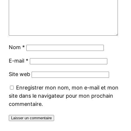
Nom
*
E-mail
*
Site web
Enregistrer mon nom, mon e-mail et mon
site dans le navigateur pour mon prochain
commentaire.