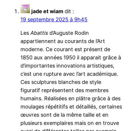
jade et wiam
dit :
19 septembre 2025 à 9h45
Les
Abattis
d’Auguste Rodin
appartiennent au courants de l’Art
moderne. Ce courant est présent de
1850 aux années 1950 il apparait grâce à
d’importantes innovations artistiques,
c’est une rupture avec l’art académique.
Ces sculptures blanches de style
figuratif représentent des membres
humains. Réalisées en plâtre grâce à des
moulages répétitifs et détaillés, certaines
œuvres sont de la même taille et en
plusieurs exemplaires mais on en trouve