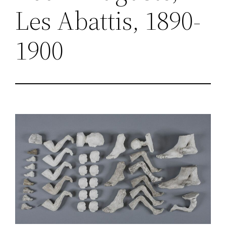
Les Abattis, 1890-
1900