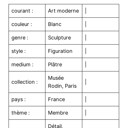
courant :
Art moderne
|
couleur :
Blanc
|
genre :
Sculpture
|
style :
Figuration
|
medium :
Plâtre
|
Musée
collection :
|
Rodin, Paris
pays :
France
|
thème :
Membre
|
Détail,