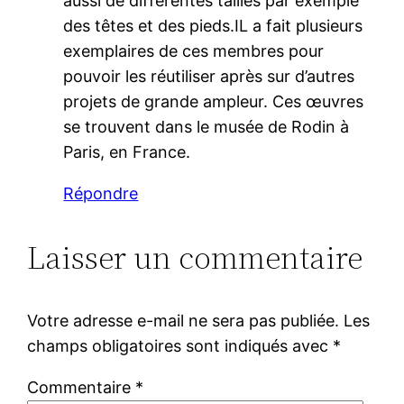
aussi de différentes tailles par exemple
des têtes et des pieds.IL a fait plusieurs
exemplaires de ces membres pour
pouvoir les réutiliser après sur d’autres
projets de grande ampleur. Ces œuvres
se trouvent dans le musée de Rodin à
Paris, en France.
Répondre
Laisser un commentaire
Votre adresse e-mail ne sera pas publiée.
Les
champs obligatoires sont indiqués avec
*
Commentaire
*