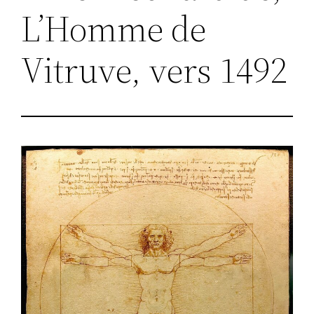
L’Homme de
Vitruve, vers 1492