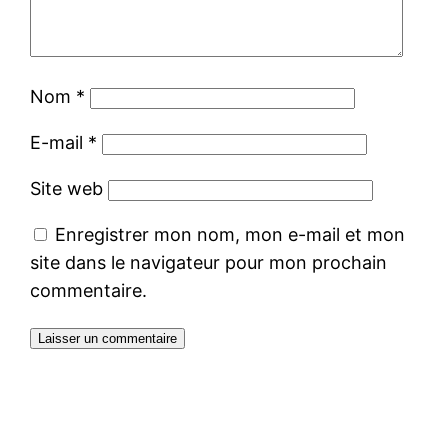
Nom
*
E-mail
*
Site web
Enregistrer mon nom, mon e-mail et mon
site dans le navigateur pour mon prochain
commentaire.