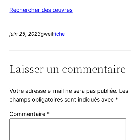
Rechercher des œuvres
juin 25, 2023
gweil
fiche
Laisser un commentaire
Votre adresse e-mail ne sera pas publiée.
Les
champs obligatoires sont indiqués avec
*
Commentaire
*