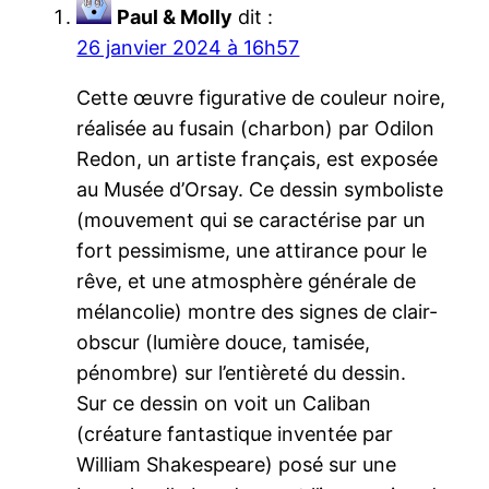
Paul & Molly
dit :
26 janvier 2024 à 16h57
Cette œuvre figurative de couleur noire,
réalisée au fusain (charbon) par Odilon
Redon, un artiste français, est exposée
au Musée d’Orsay. Ce dessin symboliste
(mouvement qui se caractérise par un
fort pessimisme, une attirance pour le
rêve, et une atmosphère générale de
mélancolie) montre des signes de clair-
obscur (lumière douce, tamisée,
pénombre) sur l’entièreté du dessin.
Sur ce dessin on voit un Caliban
(créature fantastique inventée par
William Shakespeare) posé sur une