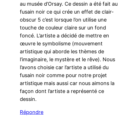
au musée d’Orsay. Ce dessin a été fait au
fusain noir ce qui crée un effet de clair-
obscur 5 c’est lorsque l’on utilise une
touche de couleur claire sur un fond
foncé. L’artiste a décidé de mettre en
œuvre le symbolisme (mouvement
artistique qui aborde les thèmes de
l’imaginaire, le mystère et le rêve). Nous
l’avons choisie car l’artiste a utilisé du
fusain noir comme pour notre projet
artistique mais aussi car nous aimons la
façon dont l’artiste a représenté ce
dessin.
Répondre