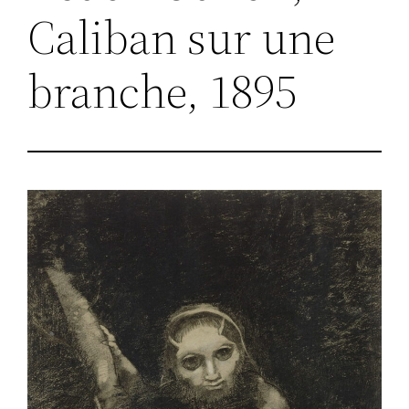
Caliban sur une
branche, 1895