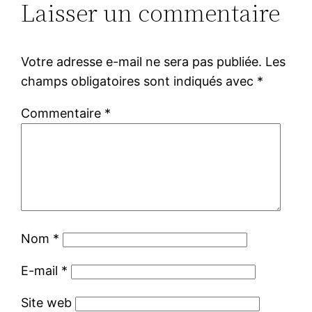
Laisser un commentaire
Votre adresse e-mail ne sera pas publiée.
Les
champs obligatoires sont indiqués avec
*
Commentaire
*
Nom
*
E-mail
*
Site web