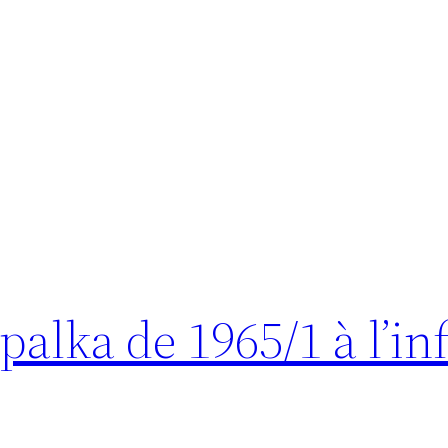
lka de 1965/1 à l’inf