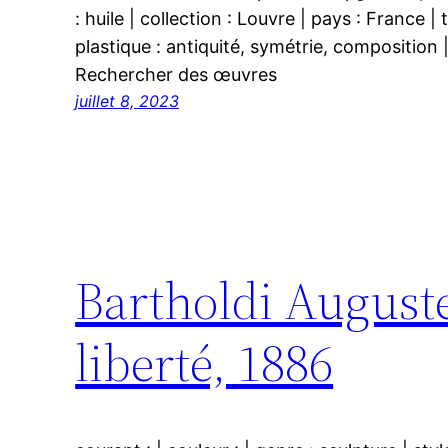
: huile | collection : Louvre | pays : France 
plastique : antiquité, symétrie, com
Rechercher des œuvres
juillet 8, 2023
Bartholdi Auguste 
liberté, 1886