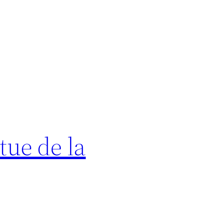
tue de la