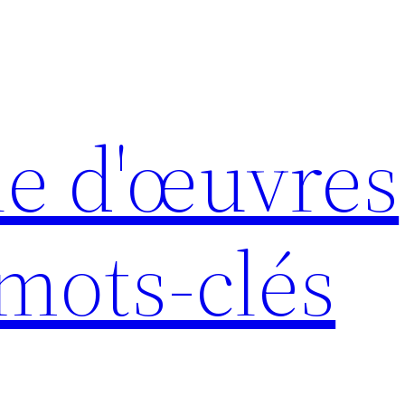
e d'œuvres
 mots-clés