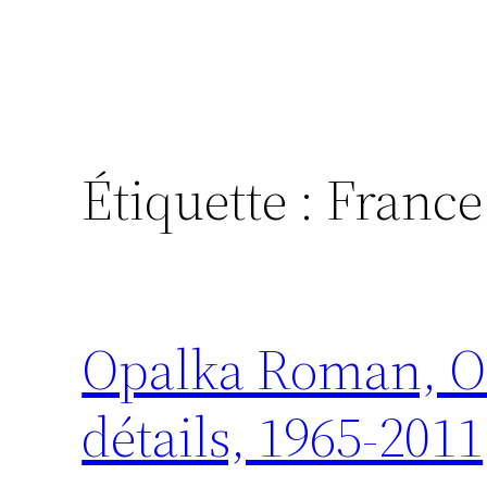
Étiquette :
France
Opalka Roman, Opa
détails, 1965-2011